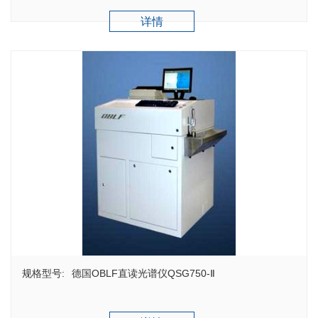
详情
规格型号:
德国OBLF直读光谱仪QSG750-Ⅱ